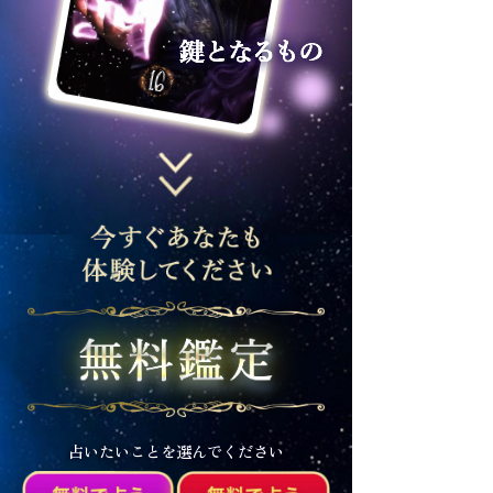
占いたいことを選んでください